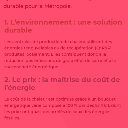
durable pour la Métropole.
1. L’environnement : une solution
durable
Les centrales de production de chaleur utilisent des
énergies renouvelables ou de récupération (EnR&R)
produites localement. Elles contribuent donc à la
réduction des émissions de gaz à effet de serre et à la
souveraineté énergétique.
2. Le prix : la maîtrise du coût de
l’énergie
Le coût de la chaleur est optimisé grâce à un bouquet
énergétique varié composé à 100 % par des EnR&R, dont
les prix sont quasi-décorrélés de ceux des énergies
fossiles.