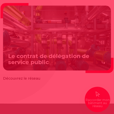
Le contrat de délégation de
service public
Découvrez le réseau
Raccorder mon
bâtiment au
réseau