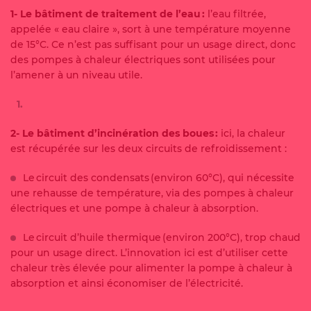
1- Le bâtiment de traitement de l’eau :
l’eau filtrée,
appelée « eau claire », sort à une température moyenne
de 15°C. Ce n’est pas suffisant pour un usage direct, donc
des pompes à chaleur électriques sont utilisées pour
l’amener à un niveau utile.
2- Le bâtiment d’incinération des boues :
ici, la chaleur
est récupérée sur les deux circuits de refroidissement :
Le circuit des condensats (environ 60°C), qui nécessite
une rehausse de température, via des pompes à chaleur
électriques et une pompe à chaleur à absorption.
Le circuit d’huile thermique (environ 200°C), trop chaud
pour un usage direct. L’innovation ici est d’utiliser cette
chaleur très élevée pour alimenter la pompe à chaleur à
absorption et ainsi économiser de l’électricité.