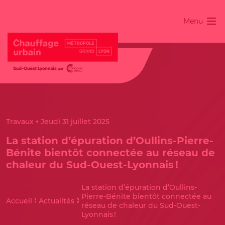
Menu
Travaux
Jeudi 31 juillet 2025
La station d’épuration d’Oullins-Pierre-
Bénite bientôt connectée au réseau de
chaleur du Sud-Ouest-Lyonnais !
La station d’épuration d’Oullins-
Pierre-Bénite bientôt connectée au
Accueil
Actualités
réseau de chaleur du Sud-Ouest-
Lyonnais !