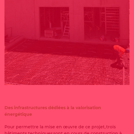
Des infrastructures dédiées à la valorisation
énergétique
Pour permettre la mise en œuvre de ce projet, trois
bâtiments techniques sont en cours de construction à