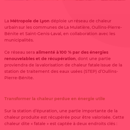
La
Métropole de Lyon
déploie un réseau de chaleur
urbain sur les communes de La Mulatière, Oullins-Pierre-
Bénite et Saint-Genis-Laval, en collaboration avec les
municipalités.
Ce réseau sera
alimenté à 100 % par des énergies
renouvelables et de récupération
, dont une partie
proviendra de la valorisation de chaleur fatale issue de la
station de traitement des eaux usées (STEP) d’Oullins-
Pierre-Bénite.
Transformer la chaleur perdue en énergie utile
Sur la station d’épuration, une partie importante de la
chaleur produite est récupérée pour être valorisée. Cette
chaleur dite « fatale » est captée à deux endroits clés :