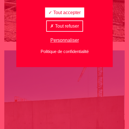
Tout accepter
Tout refuser
Personnaliser
Politique de confidentialité