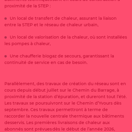
proximité de la STEP :
Un local de transfert de chaleur, assurant la liaison
entre la STEP et le réseau de chaleur urbain,
Un local de valorisation de la chaleur, où sont installées
les pompes à chaleur,
Une chaufferie biogaz de secours, garantissant la
continuité de service en cas de besoin.
Parallèlement, des travaux de création du réseau sont en
cours depuis début juillet sur le Chemin du Barrage, à
proximité de la station d’épuration, et dureront tout l’été.
Les travaux se poursuivront sur le Chemin d’Yvours dès
septembre. Ces travaux permettront à terme de
raccorder la nouvelle centrale thermique aux bâtiments
desservis. Les premières livraisons de chaleur aux
abonnés sont prévues dès le début de l’année 2026,