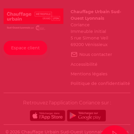
Chauffage Urbain Sud-
Ouest Lyonnais
Coriance
Immeuble initial
5 rue Simone Veil
69200 Vénissieux
Espace client
Nous contacter
Accessibilité
Mentions légales
Politique de confidentialité
Retrouvez l'application Coriance sur :
© 2026 Chauffage Urbain Sud-Ouest Lyonnais. Tous droits