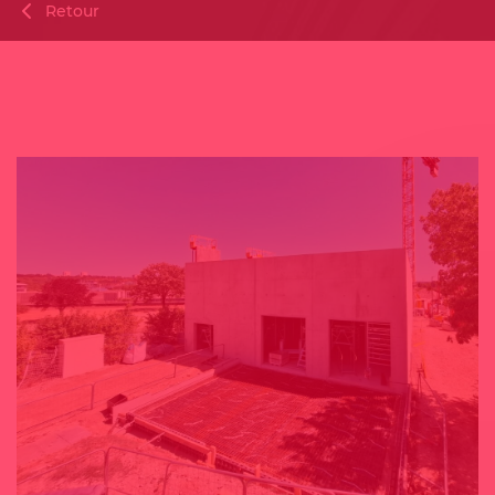
Retour