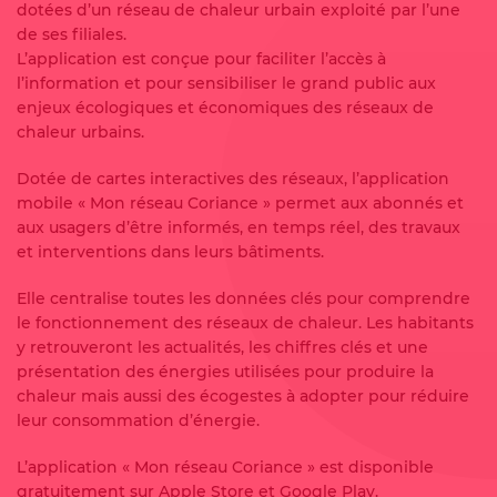
dotées d’un réseau de chaleur urbain exploité par l’une
de ses filiales.
L’application est conçue pour faciliter l’accès à
l’information et pour sensibiliser le grand public aux
enjeux écologiques et économiques des réseaux de
chaleur urbains.
Dotée de cartes interactives des réseaux, l’application
mobile « Mon réseau Coriance » permet aux abonnés et
aux usagers d’être informés, en temps réel, des travaux
et interventions dans leurs bâtiments.
Elle centralise toutes les données clés pour comprendre
le fonctionnement des réseaux de chaleur. Les habitants
y retrouveront les actualités, les chiffres clés et une
présentation des énergies utilisées pour produire la
chaleur mais aussi des écogestes à adopter pour réduire
leur consommation d’énergie.
L’application « Mon réseau Coriance » est disponible
gratuitement sur Apple Store et Google Play.