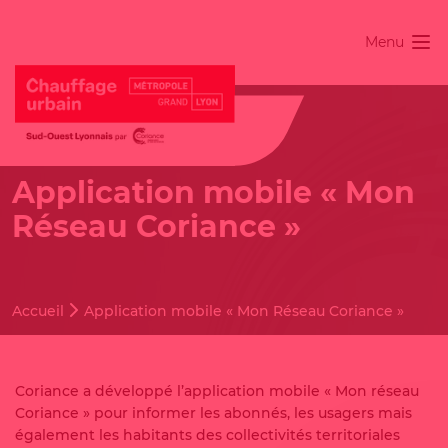
Menu
Application mobile « Mon
Réseau Coriance »
Accueil
Application mobile « Mon Réseau Coriance »
Coriance a développé l’application mobile « Mon réseau
Coriance » pour informer les abonnés, les usagers mais
également les habitants des collectivités territoriales